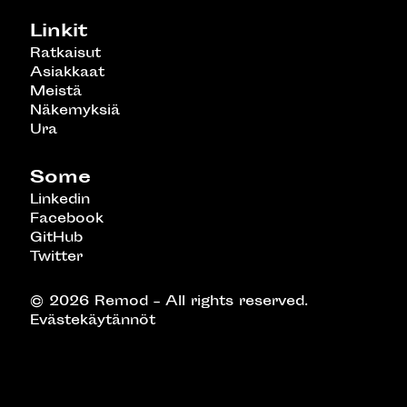
Linkit
Ratkaisut
Asiakkaat
Meistä
Näkemyksiä
Ura
Some
Linkedin
Facebook
GitHub
Twitter
© 2026 Remod – All rights reserved.
Evästekäytännöt