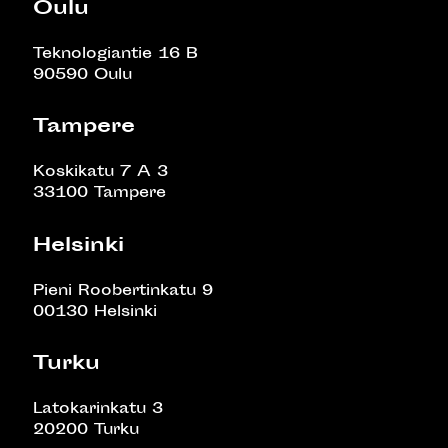
Oulu
Teknologiantie 16 B
90590 Oulu
Tampere
Koskikatu 7 A 3
33100 Tampere
Helsinki
Pieni Roobertinkatu 9
00130 Helsinki
Turku
Latokarinkatu 3
20200 Turku