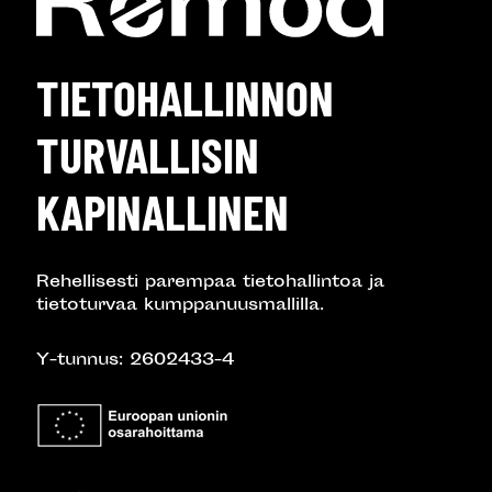
TIETOHALLINNON
TURVALLISIN
KAPINALLINEN
Rehellisesti parempaa tietohallintoa ja
tietoturvaa kumppanuusmallilla.
Y-tunnus: 2602433-4