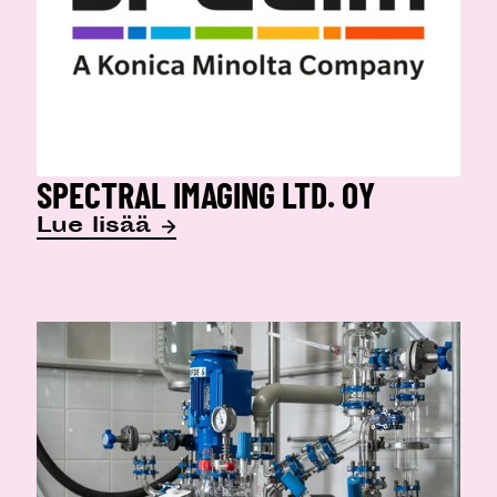
SPECTRAL IMAGING LTD. OY
Lue lisää