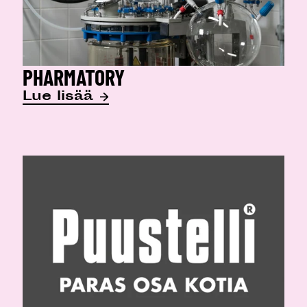
PHARMATORY
Lue lisää