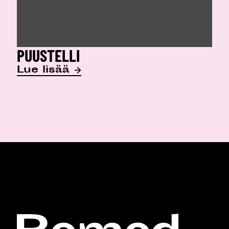
PUUSTELLI
Lue lisää