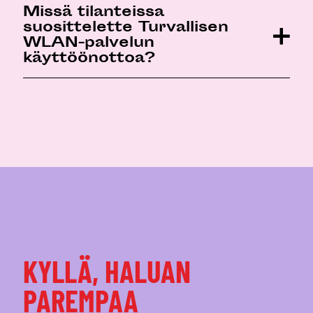
Missä tilanteissa
suosittelette Turvallisen
WLAN-palvelun
käyttöönottoa?
KYLLÄ, HALUAN
PAREMPAA