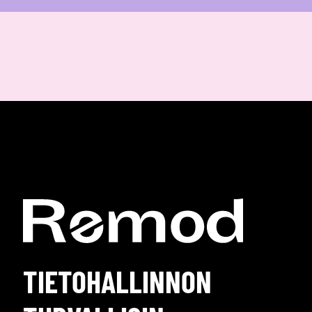
TIETOHALLINNON