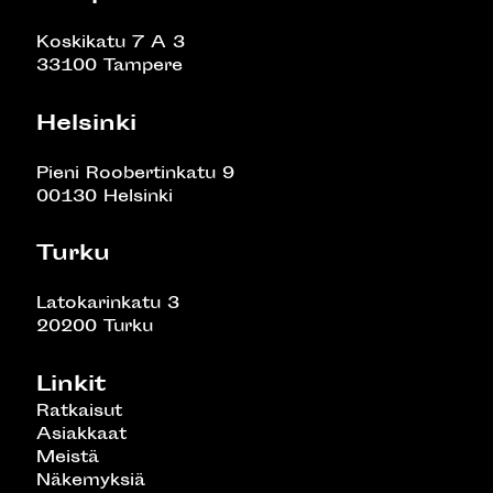
Koskikatu 7 A 3
33100 Tampere
Helsinki
Pieni Roobertinkatu 9
00130 Helsinki
Turku
Latokarinkatu 3
20200 Turku
Linkit
Ratkaisut
Asiakkaat
Meistä
Näkemyksiä