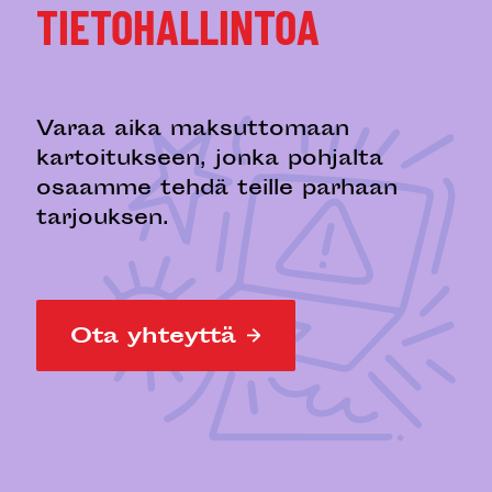
TIETOHALLINTOA
Varaa aika maksuttomaan
kartoitukseen, jonka pohjalta
osaamme tehdä teille parhaan
tarjouksen.
Ota yhteyttä